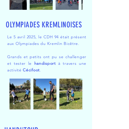
OLYMPIADES KREMLINOISES
Le 5 avril 2025, le CDH 94 était présent
aux Olympiades du Kremlin Bicêtre.
Grands et petits ont pu se challenger
et tester le
handisport
à travers une
activité
Cécifoot
.