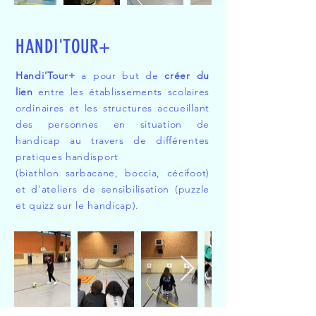
HANDI'TOUR+
Handi'Tour+
a pour but de
créer du
lien
entre les établissements scolaires
ordinaires et les structures accueillant
des personnes en situation de
handicap au travers de différentes
pratiques handisport
(biathlon sarbacane, boccia, cécifoot)
et d'ateliers de sensibilisation (puzzle
et quizz sur le handicap).